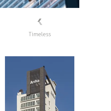
Timeless