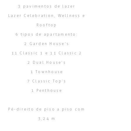
3 pavimentos de lazer
Lazer Celebration, Wellness e
Rooftop
6 tipos de apartamento:
2 Garden House’s
11 Classic 1 e 11 Classic 2
2 Dual House’s
1 Townhouse
7 Classic Top’s
1 Penthouse
Pé-direito de piso a piso com
3,24 m