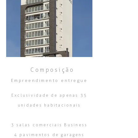
Composição
Empreendimento entregue
Exclusividade de apenas 35
unidades habitacionais
3 salas comerciais Business
4 pavimentos de garagens