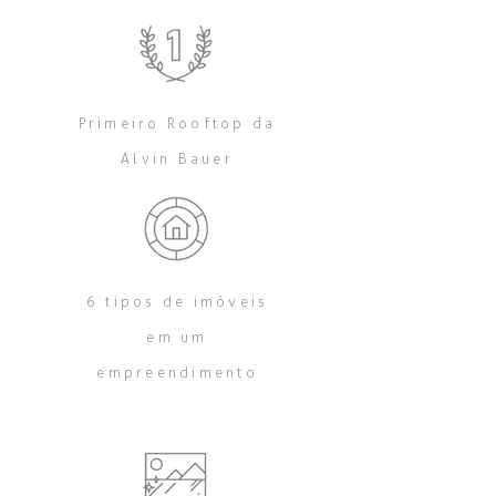
Primeiro Rooftop da
Alvin Bauer
6 tipos de imóveis
em um
empreendimento