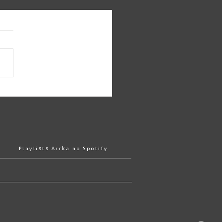
Playlists Arrka no Spotify