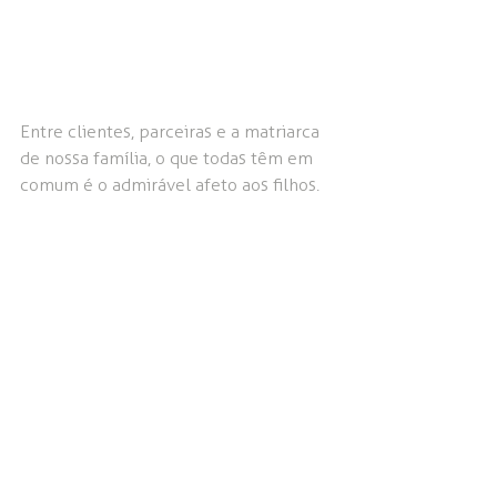
Entre clientes, parceiras e a matriarca 
de nossa família, o que todas têm em 
comum é o admirável afeto aos filhos.