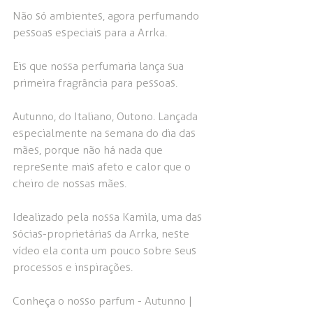
Não só ambientes, agora perfumando 
pessoas especiais para a Arrka.
Eis que nossa perfumaria lança sua 
primeira fragrância para pessoas.
Autunno, do Italiano, Outono. Lançada 
especialmente na semana do dia das 
mães, porque não há nada que 
represente mais afeto e calor que o 
cheiro de nossas mães.
Idealizado pela nossa Kamila, uma das 
sócias-proprietárias da Arrka, neste 
vídeo ela conta um pouco sobre seus 
processos e inspirações.
Conheça o nosso parfum - Autunno | 