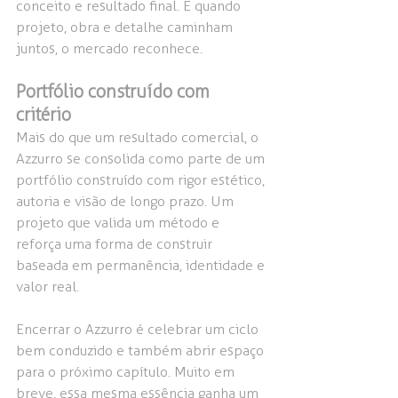
conceito e resultado final. E quando 
projeto, obra e detalhe caminham 
juntos, o mercado reconhece.
Portfólio construído com 
critério
Mais do que um resultado comercial, o 
Azzurro se consolida como parte de um 
portfólio construído com rigor estético, 
autoria e visão de longo prazo. Um 
projeto que valida um método e 
reforça uma forma de construir 
baseada em permanência, identidade e 
valor real.
Encerrar o Azzurro é celebrar um ciclo 
bem conduzido e também abrir espaço 
para o próximo capítulo. Muito em 
breve, essa mesma essência ganha um 