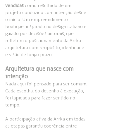
vendidas
 como resultado de um 
projeto conduzido com intenção desde 
o início. Um empreendimento 
boutique, inspirado no design italiano e 
guiado por decisões autorais, que 
refletem o posicionamento da Arrka: 
arquitetura com propósito, identidade 
e visão de longo prazo.
Arquitetura que nasce com 
intenção
Nada aqui foi pensado para ser comum. 
Cada escolha, do desenho à execução, 
foi lapidada para fazer sentido no 
tempo.
A participação ativa da Arrka em todas 
as etapas garantiu coerência entre 