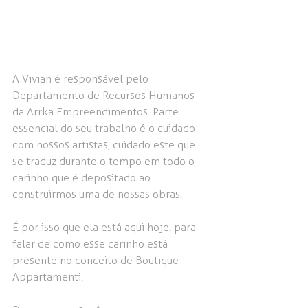
A Vivian é responsável pelo 
Departamento de Recursos Humanos 
da Arrka Empreendimentos. Parte 
essencial do seu trabalho é o cuidado 
com nossos artistas, cuidado este que 
se traduz durante o tempo em todo o 
carinho que é depositado ao 
construirmos uma de nossas obras.
É por isso que ela está aqui hoje, para 
falar de como esse carinho está 
presente no conceito de Boutique 
Appartamenti.