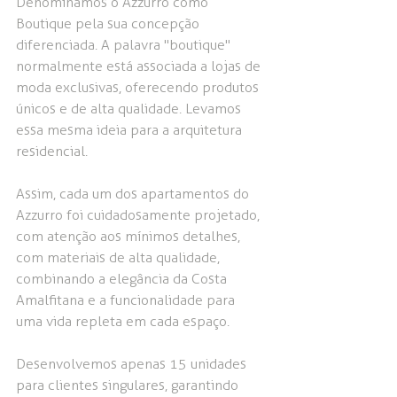
Denominamos o Azzurro como 
Boutique pela sua concepção 
diferenciada. A palavra "boutique" 
normalmente está associada a lojas de 
moda exclusivas, oferecendo produtos 
únicos e de alta qualidade. Levamos 
essa mesma ideia para a arquitetura 
residencial.
Assim, cada um dos apartamentos do 
Azzurro foi cuidadosamente projetado, 
com atenção aos mínimos detalhes, 
com materiais de alta qualidade, 
combinando a elegância da Costa 
Amalfitana e a funcionalidade para 
uma vida repleta em cada espaço.
Desenvolvemos apenas 15 unidades 
para clientes singulares, garantindo 