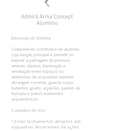
Admirá Arrka Concept
Alumínio
Descrição do Sistema
Componente construtivo de alumínio
cuja função principal é permitir ou
impedir a passagem de pessoas,
animais, objetos, iluminação e
ventilação entre espaços ou
ambientes. As esquadrias também
abrangem corrimão, guarda-corpo,
batentes, gradis, alçapões, painéis de
fachada e outros elementos
arquitetônicos.
Cuidados de Uso
• Evitar fechamentos abruptos das
esquadrias decorrentes de ações