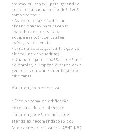
arestas ou cantos, para garantir o
perfeito funcionamento dos seus
componentes;
• As esquadrias não foram
dimensionadas para receber
aparelhos esportivos ou
equipamentos que causem
esforços adicionais;
• Evitar a colocação ou fixação de
objetos nas esquadrias;
• Quando a janela possuir persiana
de enrolar, a limpeza externa deve
ser feita conforme orientação do
fabricante.
Manutenção preventiva
• Este sistema da edificação
necessita de um plano de
manutenção específico, que
atenda às recomendações dos
fabricantes, diretivas da ABNT NBR