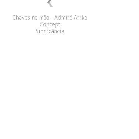
Chaves na mão - Admirá Arrka
Concept
Sindicância