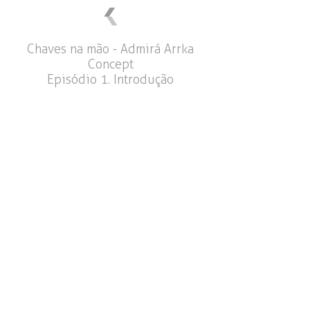
Chaves na mão - Admirá Arrka
Concept
Episódio 1. Introdução